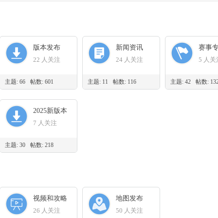
版本发布
新闻资讯
赛事
22 人关注
24 人关注
5 人关
主题: 66
帖数: 601
主题: 11
帖数: 116
主题: 42
帖数: 13
2025新版本
7 人关注
主题: 30
帖数: 218
视频和攻略
地图发布
26 人关注
50 人关注