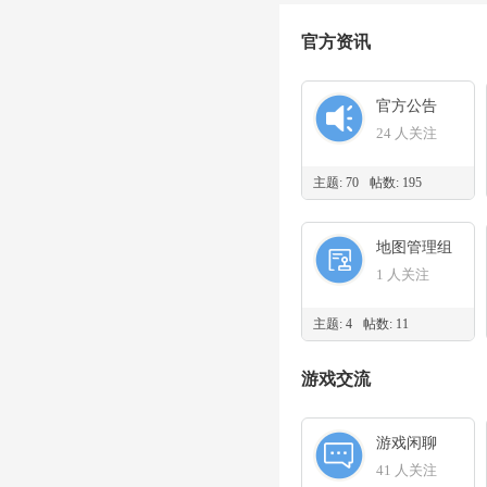
官方资讯
官方公告
24 人关注
主题: 70
帖数: 195
地图管理组
1 人关注
主题: 4
帖数: 11
游戏交流
游戏闲聊
41 人关注