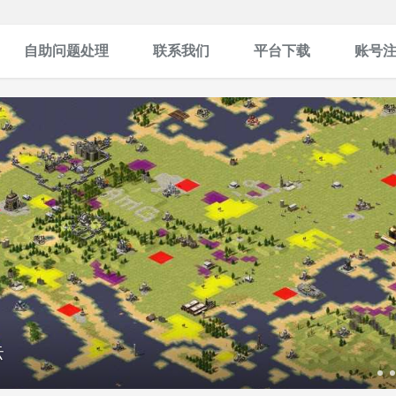
自助问题处理
联系我们
平台下载
账号
云