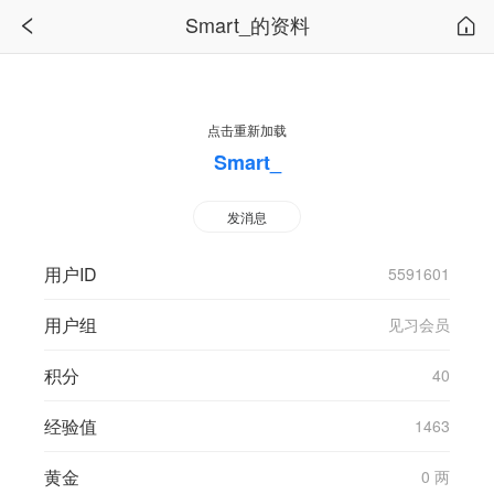
Smart_的资料
点击重新加载
Smart_
发消息
用户ID
5591601
用户组
见习会员
积分
40
经验值
1463
黄金
0 两