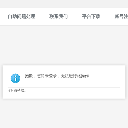
自助问题处理
联系我们
平台下载
账号
抱歉，您尚未登录，无法进行此操作
请稍候...