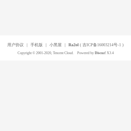
用户协议
|
手机版
|
小黑屋
|
Ra2ol
(
吉ICP备16003214号-1
)
Copyright © 2001-2020, Tencent Cloud. Powered by
Discuz!
X3.4