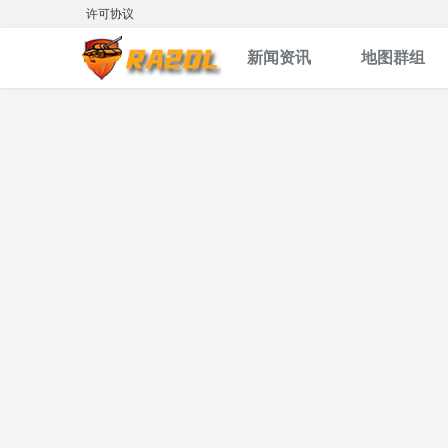
许可协议
新闻资讯
地图群组