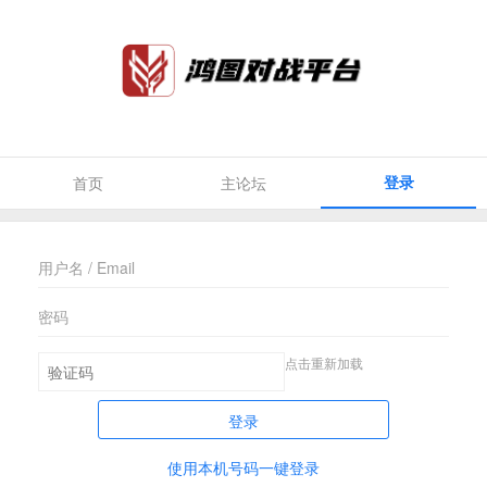
登录
首页
主论坛
点击重新加载
登录
使用本机号码一键登录