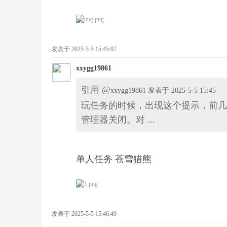
战
发表于 2025-5-5 15:45:07
xxygg19861
引用 @
xxygg19861 发表于 2025-5-5 15:45
玩任务的时候，出现这个提示，前几
平
管理器关闭。对 ...
单人任务 苍雪猎熊
台
发表于 2025-5-5 15:46:49