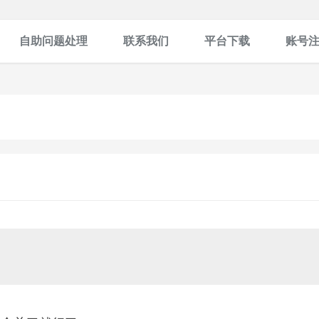
自助问题处理
联系我们
平台下载
账号