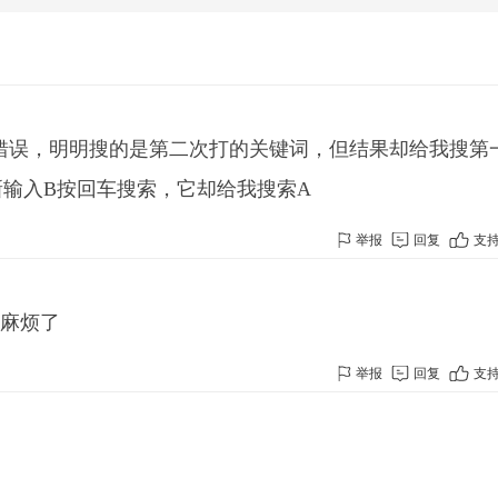
错误，明明搜的是第二次打的关键词，但结果却给我搜第
输入B按回车搜索，它却给我搜索A
举报
回复
支
太麻烦了
举报
回复
支