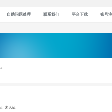
自助问题处理
联系我们
平台下载
账号
349
证
未认证