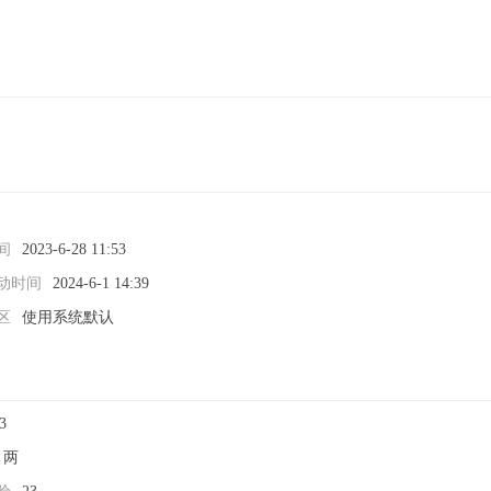
间
2023-6-28 11:53
动时间
2024-6-1 14:39
区
使用系统默认
3
0 两