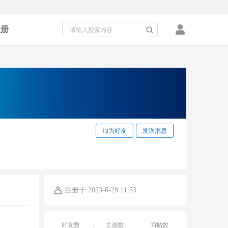
注册
加为好友
发送消息
注册于 2023-6-28 11:53
好友数
主题数
回帖数