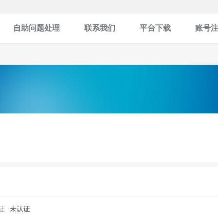
自助问题处理
联系我们
平台下载
账号
证
未认证