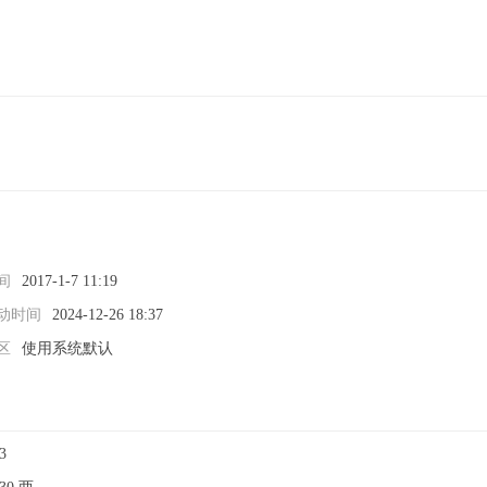
间
2017-1-7 11:19
动时间
2024-12-26 18:37
区
使用系统默认
3