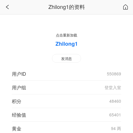
Zhilong1的资料
点击重新加载
Zhilong1
发消息
用户ID
550869
用户组
登堂入室
积分
48460
经验值
65401
黄金
94 两